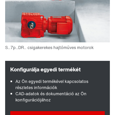
Az Ön egyedi termékével kapcsolatos
részletes információk
CAD-adatok és dokumentáció az Ön
konfigurációjához