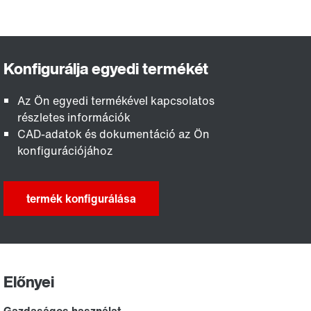
Az Ön egyedi termékével kapcsolatos
részletes információk
CAD-adatok és dokumentáció az Ön
konfigurációjához
termék konfigurálása
Előnyei