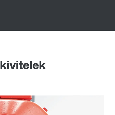
kivitelek