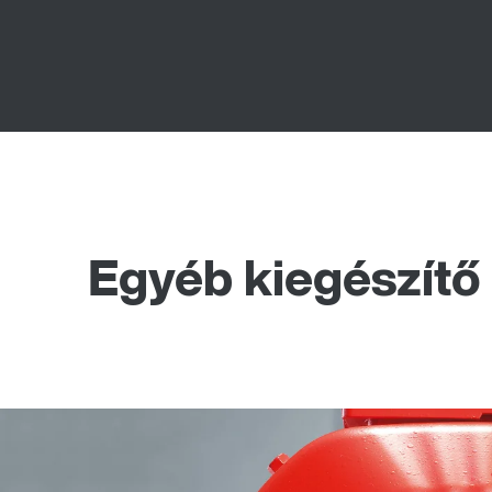
Egyéb kiegészítő 