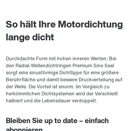
So hält Ihre Motordichtung
lange dicht
Durchdachte Form mit hohen inneren Werten: Bei
den Radial-Wellendichtringen Premium Sine Seal
sorgt eine sinusförmige Dichtlippe für eine größere
Berührfläche und damit bessere Druckverteilung auf
der Welle. Die Vorteil ist enorm: Im Vergleich zu
herkömmlichen Dichtsystemen wird der Verschleiß
halbiert und die Lebensdauer verdoppelt.
Bleiben Sie up to date – einfach
abonnieren