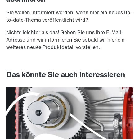
Sie wollen informiert werden, wenn hier ein neues up-
to-date-Thema veröffentlicht wird?
Nichts leichter als das! Geben Sie uns Ihre E-Mail-
Adresse und wir informieren Sie sobald wir hier ein
weiteres neues Produktdetail vorstellen.
Das könnte Sie auch interessieren