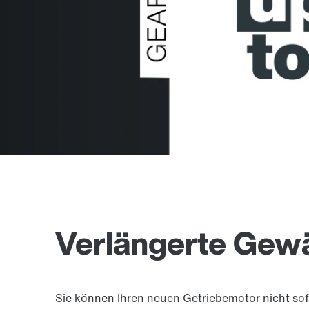
Verlängerte Gewä
Sie können Ihren neuen Getriebemotor nicht sofo