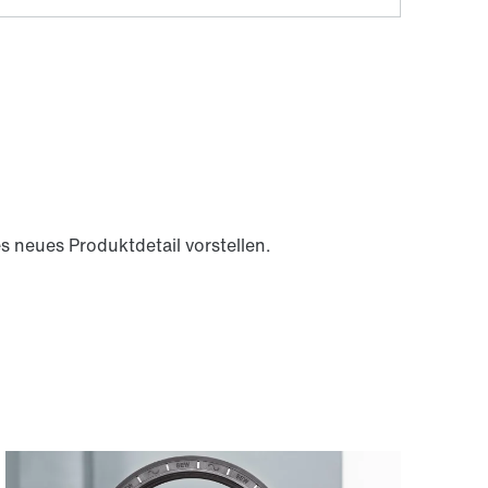
es neues Produktdetail vorstellen.