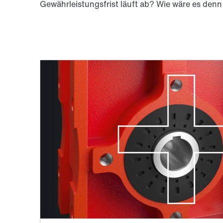
Gewährleistungsfrist läuft ab? Wie wäre es den