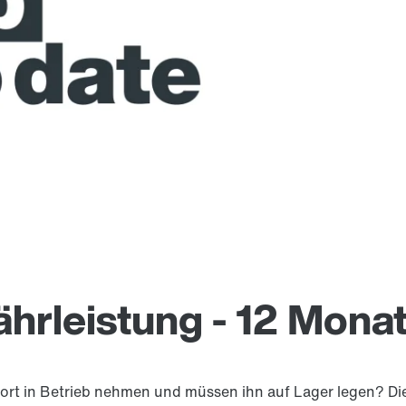
hrleistung - 12 Monat
rt in Betrieb nehmen und müssen ihn auf Lager legen? Die 