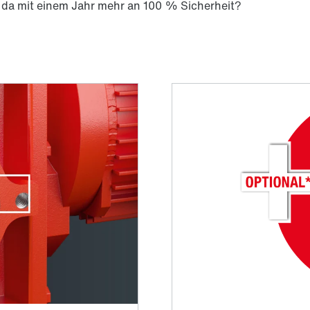
n da mit einem Jahr mehr an 100 % Sicherheit?