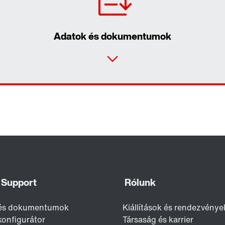
Adatok és dokumentumok