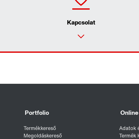
Kapcsolat