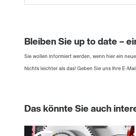
Bleiben Sie up to date – e
Sie wollen informiert werden, wenn hier ein neu
Nichts leichter als das! Geben Sie uns Ihre E-Mai
Das könnte Sie auch inter