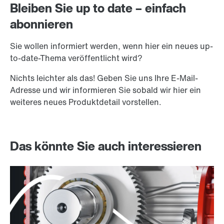
Bleiben Sie up to date – einfach
abonnieren
Sie wollen informiert werden, wenn hier ein neues up-
to-date-Thema veröffentlicht wird?
Nichts leichter als das! Geben Sie uns Ihre E-Mail-
Adresse und wir informieren Sie sobald wir hier ein
weiteres neues Produktdetail vorstellen.
Das könnte Sie auch interessieren