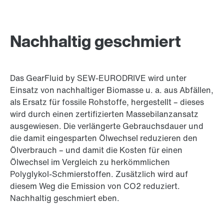
Nachhaltig geschmiert
Das GearFluid by SEW-EURODRIVE wird unter
Einsatz von nachhaltiger Biomasse u. a. aus Abfällen,
als Ersatz für fossile Rohstoffe, hergestellt – dieses
wird durch einen zertifizierten Massebilanzansatz
ausgewiesen. Die verlängerte Gebrauchsdauer und
die damit eingesparten Ölwechsel reduzieren den
Ölverbrauch – und damit die Kosten für einen
Ölwechsel im Vergleich zu herkömmlichen
Polyglykol-Schmierstoffen. Zusätzlich wird auf
diesem Weg die Emission von CO2 reduziert.
Nachhaltig geschmiert eben.