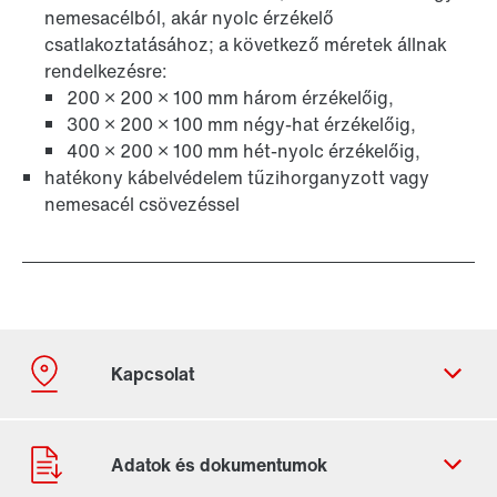
nemesacélból, akár nyolc érzékelő
csatlakoztatásához; a következő méretek állnak
rendelkezésre:
200 × 200 × 100 mm három érzékelőig,
300 × 200 × 100 mm négy-hat érzékelőig,
400 × 200 × 100 mm hét-nyolc érzékelőig,
hatékony kábelvédelem tűzihorganyzott vagy
nemesacél csövezéssel