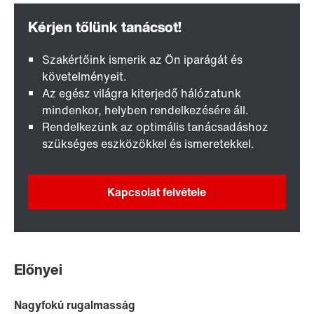
Szakértőink ismerik az Ön iparágát és
követelményeit.
Az egész világra kiterjedő hálózatunk
mindenkor, helyben rendelkezésére áll.
Rendelkezünk az optimális tanácsadáshoz
szükséges eszközökkel és ismeretekkel.
Kapcsolat felvétele
Előnyei
Nagyfokú rugalmasság