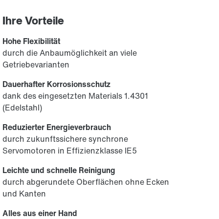
Ihre Vorteile
Hohe Flexibilität
durch die Anbaumöglichkeit an viele
Getriebevarianten
Dauerhafter Korrosionsschutz
dank des eingesetzten Materials 1.4301
(Edelstahl)
Reduzierter Energieverbrauch
durch zukunftssichere synchrone
Servomotoren in Effizienzklasse IE5
Leichte und schnelle Reinigung
durch abgerundete Oberflächen ohne Ecken
und Kanten
Alles aus einer Hand