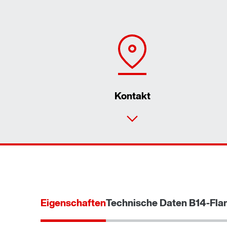
Kontakt
Eigenschaften
Technische Daten B14-Fla