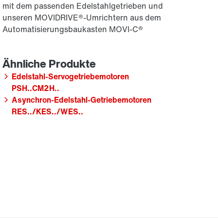
mit dem passenden Edelstahlgetrieben und
unseren MOVIDRIVE®-Umrichtern aus dem
Automatisierungsbaukasten MOVI-C®
Edelstahl-Servogetriebemotoren
PSH..CM2H..
Asynchron-Edelstahl-Getriebemotoren
RES../KES../WES..