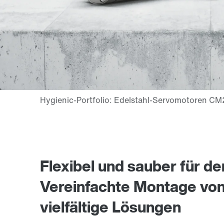
Flexibel und sauber für d
Vereinfachte Montage von 
vielfältige Lösungen