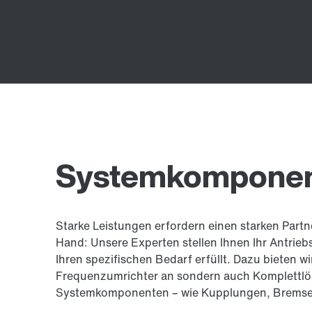
Systemkompone
Starke Leistungen erfordern einen starken Part
Hand: Unsere Experten stellen Ihnen Ihr Antrie
Ihren spezifischen Bedarf erfüllt. Dazu bieten w
Frequenzumrichter an sondern auch Komplettlö
Systemkomponenten – wie Kupplungen, Bremse