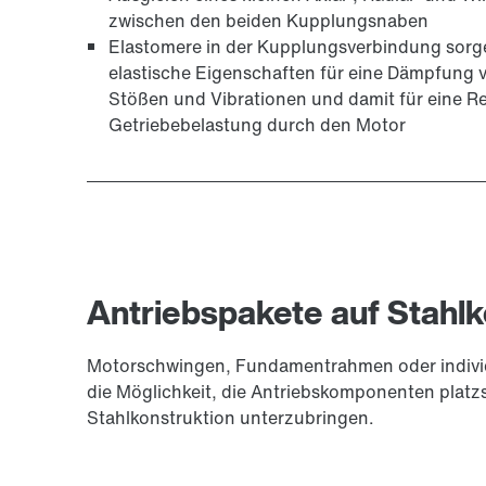
zwischen den beiden Kupplungsnaben
Elastomere in der Kupplungsverbindung sorge
elastische Eigenschaften für eine Dämpfung 
Stößen und Vibrationen und damit für eine R
Getriebebelastung durch den Motor
Antriebspakete auf Stahlk
Motorschwingen, Fundamentrahmen oder indivi
die Möglichkeit, die Antriebskomponenten platzs
Stahlkonstruktion unterzubringen.