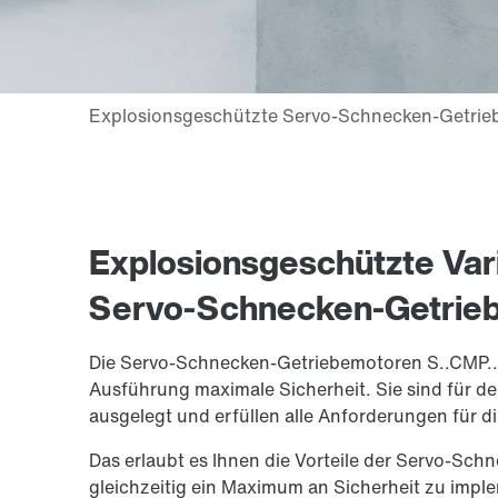
Explosionsgeschützte Var
Servo-Schnecken-Getrie
Die Servo-Schnecken-Getriebemotoren S..CMP.. 
Ausführung maximale Sicherheit. Sie sind für d
ausgelegt und erfüllen alle Anforderungen für d
Das erlaubt es Ihnen die Vorteile der Servo-Sc
gleichzeitig ein Maximum an Sicherheit zu imple