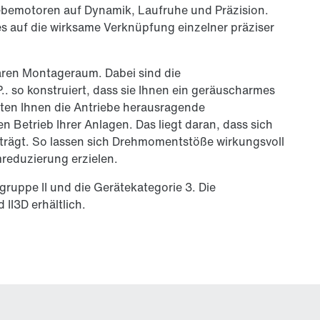
bemotoren auf Dynamik, Laufruhe und Präzision.
n es auf die wirksame Verknüpfung einzelner präziser
paren Montageraum. Dabei sind die
 so konstruiert, dass sie Ihnen ein geräuscharmes
ten Ihnen die Antriebe herausragende
Betrieb Ihrer Anlagen. Das liegt daran, dass sich
erträgt. So lassen sich Drehmomentstöße wirkungsvoll
reduzierung erzielen.
gruppe II und die Gerätekategorie 3. Die
II3D erhältlich.