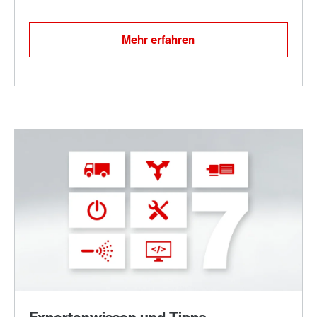
Mehr erfahren