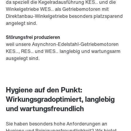
da speziell die Kegelradausführung KES.. und die
Winkelgetriebe WES.. als Getriebemotoren mit
Direktanbau-Winkelgetriebe besonders platzsparend
angelegt sind.
Störungsfrei produzieren
weil unsere Asynchron-Edelstahl-Getriebemotoren
KES.., RES.. und WES.. langlebig und wartungsarm
ausgelegt sind.
Hygiene auf den Punkt:
Wirkungsgradoptimiert, langlebig
und wartungsfreundlich
Sie haben besonders hohe Anforderungen an
Hygiene und Reinigungsfreundlichkeit? Wir bietet