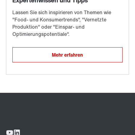
Mehr erfahren