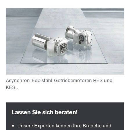
Unsere Experten kennen Ihre Branche und