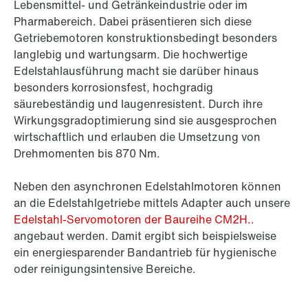
Lebensmittel- und Getränkeindustrie oder im
Pharmabereich. Dabei präsentieren sich diese
Getriebemotoren konstruktionsbedingt besonders
langlebig und wartungsarm. Die hochwertige
Edelstahlausführung macht sie darüber hinaus
besonders korrosionsfest, hochgradig
säurebeständig und laugenresistent. Durch ihre
Wirkungsgradoptimierung sind sie ausgesprochen
wirtschaftlich und erlauben die Umsetzung von
Drehmomenten bis 870 Nm.
Neben den asynchronen Edelstahlmotoren können
an die Edelstahlgetriebe mittels Adapter auch unsere
Edelstahl-Servomotoren der Baureihe CM2H..
angebaut werden. Damit ergibt sich beispielsweise
ein energiesparender Bandantrieb für hygienische
oder reinigungsintensive Bereiche.