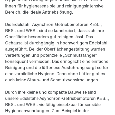
Ihnen für hygienesensible und reinigungsintensive
Bereich, die ideale Antriebslösung.
Die Edelstahl-Asynchron-Getriebemotoren KES..,
RES.. und WES.. sind so konstruiert, dass sich ihre
Oberfläche besonders gut reinigen lässt. Das
Gehäuse ist durchgängig in hochwertigem Edelstahl
ausgeführt. Bei der Oberflächengestaltung wurden
Vertiefungen und potenzielle „Schmutzfänger“
konsequent vermieden. Das ermöglicht eine einfache
Reinigung und die lüfterlose Ausführung sorgt so für
eine vorbildliche Hygiene. Denn ohne Lüfter gibt es
auch keine Staub- und Schmutzverwirbelungen.
Durch ihre kleine und kompakte Bauweise sind
unsere Edelstahl-Asynchron-Getriebemotoren KES..,
RES.. und WES.. vielfältig einsetzbar für sensible
Hygieneanwendungen. Zum Beispiel in der