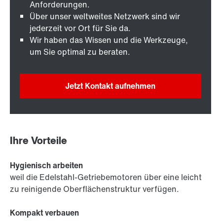
Anforderungen.
Über unser weltweites Netzwerk sind wir
jederzeit vor Ort für Sie da.
Wir haben das Wissen und die Werkzeuge,
um Sie optimal zu beraten.
Jetzt Kontakt aufnehmen
Ihre Vorteile
Hygienisch arbeiten
weil die Edelstahl-Getriebemotoren über eine leicht
zu reinigende Oberflächenstruktur verfügen.
Kompakt verbauen