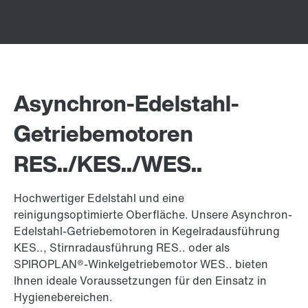
Asynchron-Edelstahl-
Getriebemotoren
RES../KES../WES..
Hochwertiger Edelstahl und eine
reinigungsoptimierte Oberfläche. Unsere Asynchron-
Edelstahl-Getriebemotoren in Kegelradausführung
KES.., Stirnradausführung RES.. oder als
SPIROPLAN®-Winkelgetriebemotor WES.. bieten
Ihnen ideale Voraussetzungen für den Einsatz in
Hygienebereichen.