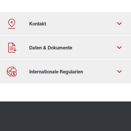
Kontaktformular
Standorte/Kontakt weltweit