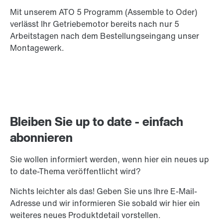
Mit unserem ATO 5 Programm (Assemble to Oder)
verlässt Ihr Getriebemotor bereits nach nur 5
Arbeitstagen nach dem Bestellungseingang unser
Montagewerk.
Bleiben Sie up to date - einfach
abonnieren
Sie wollen informiert werden, wenn hier ein neues up
to date-Thema veröffentlicht wird?
Nichts leichter als das! Geben Sie uns Ihre E-Mail-
Adresse und wir informieren Sie sobald wir hier ein
weiteres neues Produktdetail vorstellen.