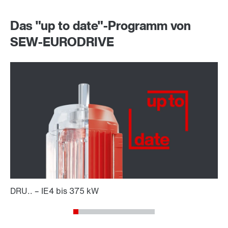
Das "up to date"-Programm von
SEW-EURODRIVE