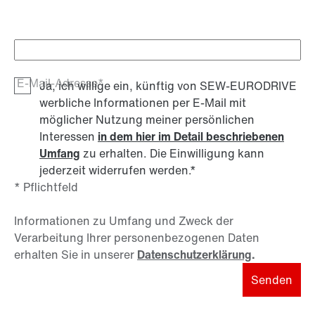
E-Mail-Adresse*
Ja, ich willige ein, künftig von SEW-EURODRIVE
werbliche Informationen per E-Mail mit
möglicher Nutzung meiner persönlichen
Interessen
in dem hier im Detail beschriebenen
Umfang
zu erhalten. Die Einwilligung kann
jederzeit widerrufen werden.
*
* Pflichtfeld
Informationen zu Umfang und Zweck der
Verarbeitung Ihrer personenbezogenen Daten
erhalten Sie in unserer
Datenschutzerklärung
.
Senden