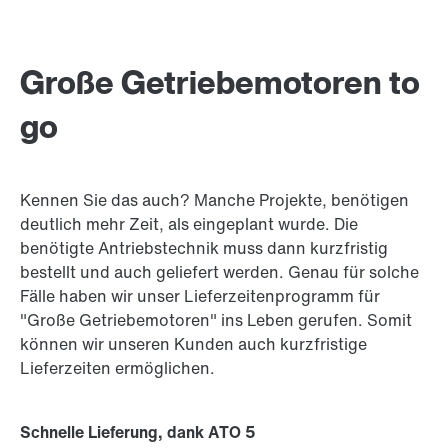
Große Getriebemotoren to
go
Kennen Sie das auch? Manche Projekte, benötigen
deutlich mehr Zeit, als eingeplant wurde. Die
benötigte Antriebstechnik muss dann kurzfristig
bestellt und auch geliefert werden. Genau für solche
Fälle haben wir unser Lieferzeitenprogramm für
"Große Getriebemotoren" ins Leben gerufen. Somit
können wir unseren Kunden auch kurzfristige
Lieferzeiten ermöglichen.
Schnelle Lieferung, dank ATO 5