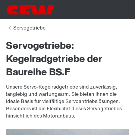
Servogetriebe:
Kegelradgetriebe der
Baureihe BS.F
Unsere Servo-Kegelradgetriebe sind zuverlässig,
langlebig und wartungsarm. Sie bieten Ihnen die
ideale Basis für vielfältige Servoantriebslösungen.
Besonders ist die Flexibilität dieses Servogetriebes
hinsichtlich des Motoranbaus.