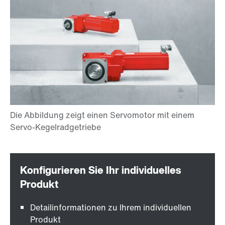
Detailinformationen zu Ihrem individuellen
Produkt