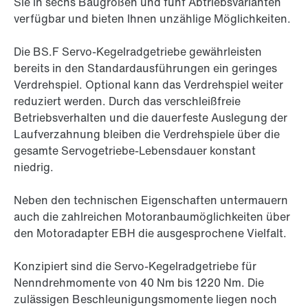
Sie in sechs Baugrößen und fünf Abtriebsvarianten
verfügbar und bieten Ihnen unzählige Möglichkeiten.
Die BS.F Servo-Kegelradgetriebe gewährleisten
bereits in den Standardausführungen ein geringes
Verdrehspiel. Optional kann das Verdrehspiel weiter
reduziert werden. Durch das verschleißfreie
Betriebsverhalten und die dauerfeste Auslegung der
Laufverzahnung bleiben die Verdrehspiele über die
gesamte Servogetriebe-Lebensdauer konstant
niedrig.
Neben den technischen Eigenschaften untermauern
auch die zahlreichen Motoranbaumöglichkeiten über
den Motoradapter EBH die ausgesprochene Vielfalt.
Konzipiert sind die Servo-Kegelradgetriebe für
Nenndrehmomente von 40 Nm bis 1220 Nm. Die
zulässigen Beschleunigungsmomente liegen noch