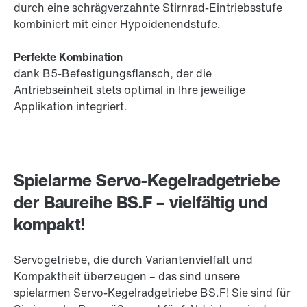
durch eine schrägverzahnte Stirnrad-Eintriebsstufe
kombiniert mit einer Hypoidenendstufe.
Perfekte Kombination
dank B5-Befestigungsflansch, der die
Antriebseinheit stets optimal in Ihre jeweilige
Applikation integriert.
Spielarme Servo-Kegelradgetriebe
der Baureihe BS.F – vielfältig und
kompakt!
Servogetriebe, die durch Variantenvielfalt und
Kompaktheit überzeugen – das sind unsere
spielarmen Servo-Kegelradgetriebe BS.F! Sie sind für