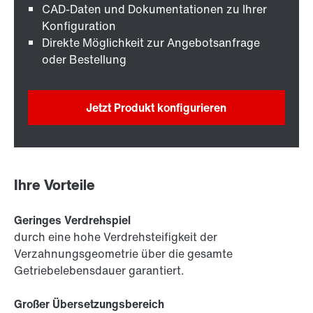
CAD-Daten und Dokumentationen zu Ihrer
Konfiguration
Direkte Möglichkeit zur Angebotsanfrage
oder Bestellung
Jetzt Produkt konfigurieren
Ihre Vorteile
Geringes Verdrehspiel
durch eine hohe Verdrehsteifigkeit der
Verzahnungsgeometrie über die gesamte
Getriebelebensdauer garantiert.
Großer Übersetzungsbereich