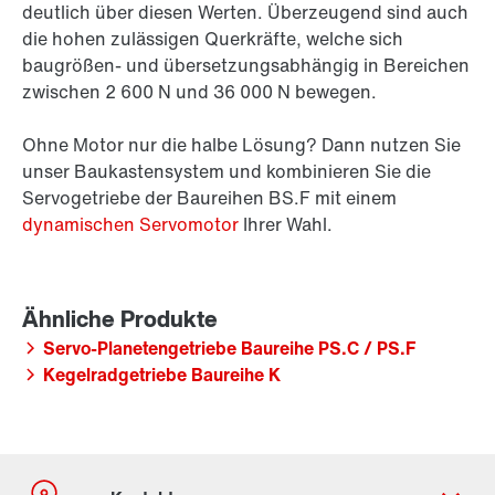
deutlich über diesen Werten. Überzeugend sind auch
die hohen zulässigen Querkräfte, welche sich
baugrößen- und übersetzungsabhängig in Bereichen
zwischen 2 600 N und
36 000 N
bewegen.
Ohne Motor nur die halbe Lösung? Dann nutzen Sie
unser Baukastensystem und kombinieren Sie die
Servogetriebe der Baureihen BS.F mit einem
dynamischen Servomotor
Ihrer Wahl.
Servo-Planetengetriebe Baureihe PS.C / PS.F
Kegelradgetriebe Baureihe K