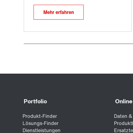
Mehr erfahren