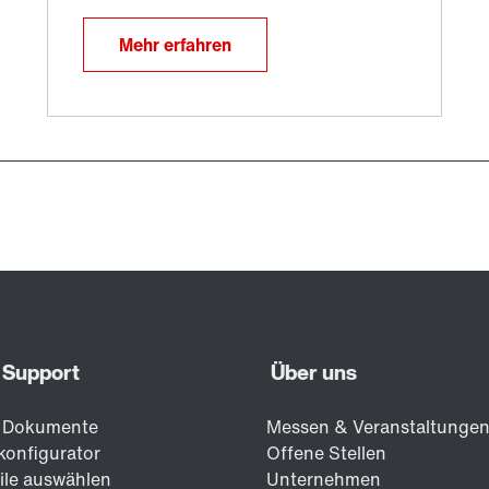
Mehr erfahren